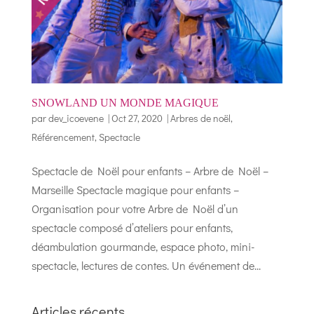
SNOWLAND UN MONDE MAGIQUE
par
dev_icoevene
|
Oct 27, 2020
|
Arbres de noël
,
Référencement
,
Spectacle
Spectacle de Noël pour enfants – Arbre de Noël –
Marseille Spectacle magique pour enfants –
Organisation pour votre Arbre de Noël d’un
spectacle composé d’ateliers pour enfants,
déambulation gourmande, espace photo, mini-
spectacle, lectures de contes. Un événement de...
Articles récents