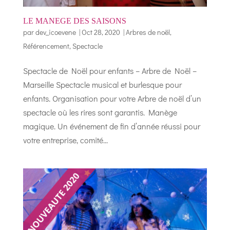
LE MANEGE DES SAISONS
par
dev_icoevene
|
Oct 28, 2020
|
Arbres de noël
,
Référencement
,
Spectacle
Spectacle de Noël pour enfants – Arbre de Noël –
Marseille Spectacle musical et burlesque pour
enfants. Organisation pour votre Arbre de noël d’un
spectacle où les rires sont garantis. Manège
magique. Un événement de fin d’année réussi pour
votre entreprise, comité...