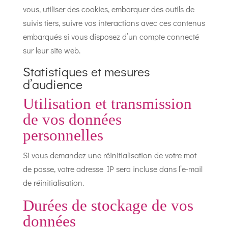
vous, utiliser des cookies, embarquer des outils de
suivis tiers, suivre vos interactions avec ces contenus
embarqués si vous disposez d’un compte connecté
sur leur site web.
Statistiques et mesures
d’audience
Utilisation et transmission
de vos données
personnelles
Si vous demandez une réinitialisation de votre mot
de passe, votre adresse IP sera incluse dans l’e-mail
de réinitialisation.
Durées de stockage de vos
données