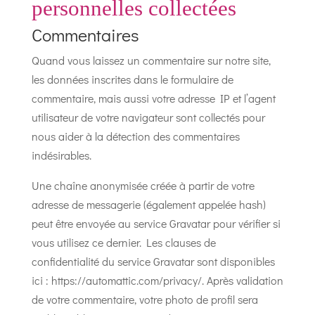
personnelles collectées
Commentaires
Quand vous laissez un commentaire sur notre site,
les données inscrites dans le formulaire de
commentaire, mais aussi votre adresse IP et l’agent
utilisateur de votre navigateur sont collectés pour
nous aider à la détection des commentaires
indésirables.
Une chaîne anonymisée créée à partir de votre
adresse de messagerie (également appelée hash)
peut être envoyée au service Gravatar pour vérifier si
vous utilisez ce dernier. Les clauses de
confidentialité du service Gravatar sont disponibles
ici : https://automattic.com/privacy/. Après validation
de votre commentaire, votre photo de profil sera