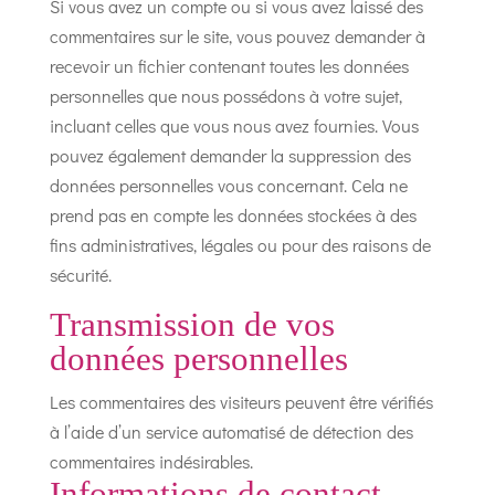
Si vous avez un compte ou si vous avez laissé des
commentaires sur le site, vous pouvez demander à
recevoir un fichier contenant toutes les données
personnelles que nous possédons à votre sujet,
incluant celles que vous nous avez fournies. Vous
pouvez également demander la suppression des
données personnelles vous concernant. Cela ne
prend pas en compte les données stockées à des
fins administratives, légales ou pour des raisons de
sécurité.
Transmission de vos
données personnelles
Les commentaires des visiteurs peuvent être vérifiés
à l’aide d’un service automatisé de détection des
commentaires indésirables.
Informations de contact