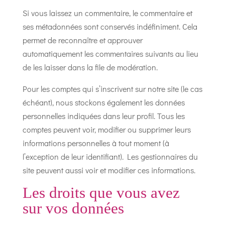
Si vous laissez un commentaire, le commentaire et
ses métadonnées sont conservés indéfiniment. Cela
permet de reconnaître et approuver
automatiquement les commentaires suivants au lieu
de les laisser dans la file de modération.
Pour les comptes qui s’inscrivent sur notre site (le cas
échéant), nous stockons également les données
personnelles indiquées dans leur profil. Tous les
comptes peuvent voir, modifier ou supprimer leurs
informations personnelles à tout moment (à
l’exception de leur identifiant). Les gestionnaires du
site peuvent aussi voir et modifier ces informations.
Les droits que vous avez
sur vos données