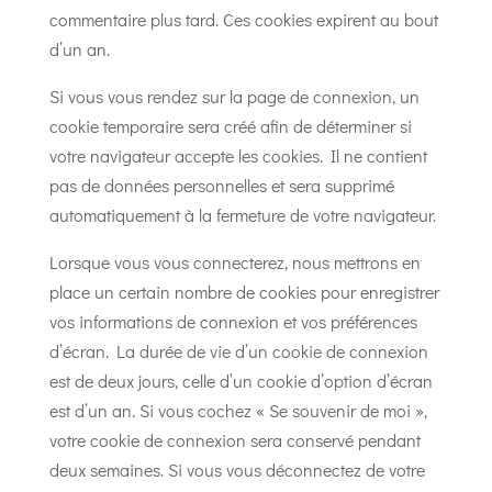
commentaire plus tard. Ces cookies expirent au bout
d’un an.
Si vous vous rendez sur la page de connexion, un
cookie temporaire sera créé afin de déterminer si
votre navigateur accepte les cookies. Il ne contient
pas de données personnelles et sera supprimé
automatiquement à la fermeture de votre navigateur.
Lorsque vous vous connecterez, nous mettrons en
place un certain nombre de cookies pour enregistrer
vos informations de connexion et vos préférences
d’écran. La durée de vie d’un cookie de connexion
est de deux jours, celle d’un cookie d’option d’écran
est d’un an. Si vous cochez « Se souvenir de moi »,
votre cookie de connexion sera conservé pendant
deux semaines. Si vous vous déconnectez de votre