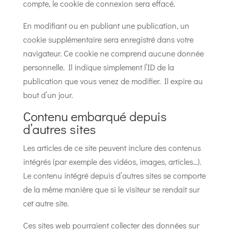
compte, le cookie de connexion sera effacé.
En modifiant ou en publiant une publication, un
cookie supplémentaire sera enregistré dans votre
navigateur. Ce cookie ne comprend aucune donnée
personnelle. Il indique simplement l’ID de la
publication que vous venez de modifier. Il expire au
bout d’un jour.
Contenu embarqué depuis
d’autres sites
Les articles de ce site peuvent inclure des contenus
intégrés (par exemple des vidéos, images, articles…).
Le contenu intégré depuis d’autres sites se comporte
de la même manière que si le visiteur se rendait sur
cet autre site.
Ces sites web pourraient collecter des données sur