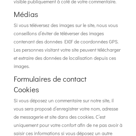
visible publiquement à coté de votre commentaire.
Médias
Si vous téléversez des images sur le site, nous vous
conseillons d’éviter de téléverser des images
contenant des données EXIF de coordonnées GPS.
Les personnes visitant votre site peuvent télécharger
et extraire des données de localisation depuis ces
images.
Formulaires de contact
Cookies
Si vous déposez un commentaire sur notre site, il
vous sera proposé d’enregistrer votre nom, adresse
de messagerie et site dans des cookies. C’est
uniquement pour votre confort afin de ne pas avoir à
saisir ces informations si vous déposez un autre