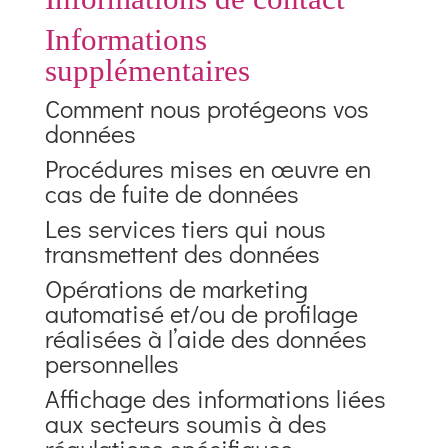
Informations
supplémentaires
Comment nous protégeons vos
données
Procédures mises en œuvre en
cas de fuite de données
Les services tiers qui nous
transmettent des données
Opérations de marketing
automatisé et/ou de profilage
réalisées à l’aide des données
personnelles
Affichage des informations liées
aux secteurs soumis à des