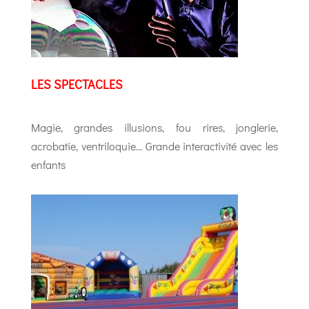
LES SPECTACLES
Magie, grandes illusions, fou rires, jonglerie,
acrobatie, ventriloquie… Grande interactivité avec les
enfants