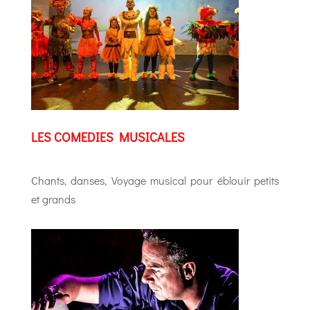
LES COMEDIES MUSICALES
Chants, danses, Voyage musical pour éblouir petits
et grands