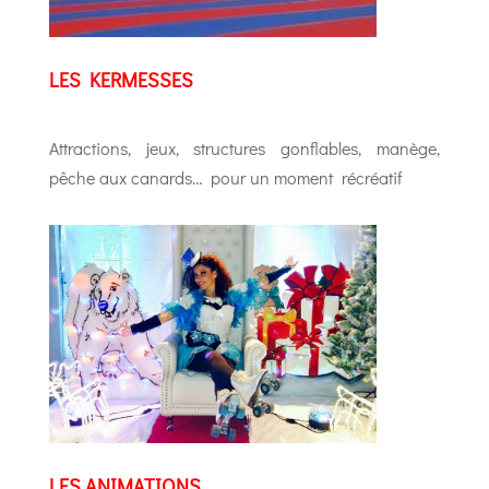
LES KERMESSES
Attractions, jeux, structures gonflables, manège,
pêche aux canards… pour un moment récréatif
LES ANIMATIONS