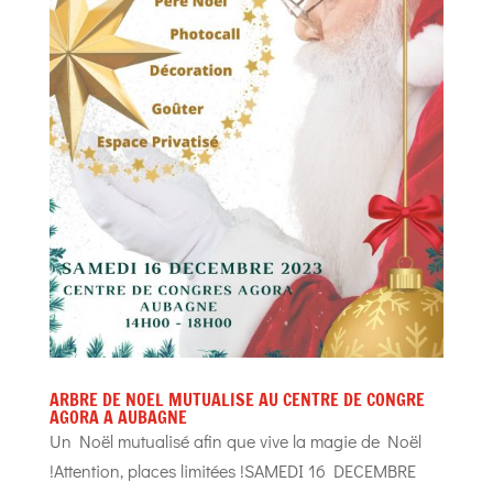
ARBRE DE NOEL MUTUALISE AU CENTRE DE CONGRE
AGORA A AUBAGNE
Un Noël mutualisé afin que vive la magie de Noël
!Attention, places limitées !SAMEDI 16 DECEMBRE