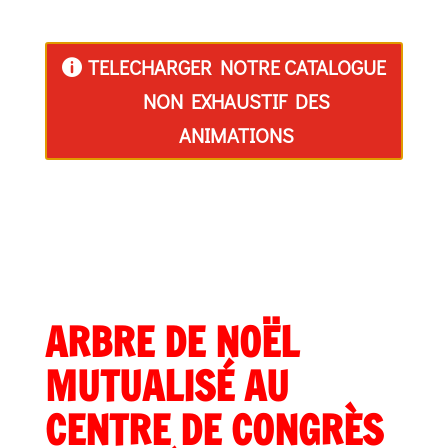
TELECHARGER NOTRE CATALOGUE
NON EXHAUSTIF DES
ANIMATIONS
ARBRE DE NOËL
MUTUALISÉ AU
CENTRE DE CONGRÈS