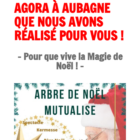
AGORA À AUBAGNE
QUE NOUS AVONS
RÉALISÉ POUR VOUS !
– Pour que vive la Magie de
Noël ! –