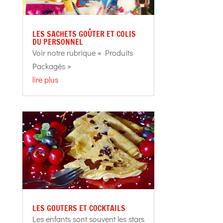
LES SACHETS GOÛTER ET COLIS
DU PERSONNEL
Voir notre rubrique « Produits
Packagés »
lire plus
LES GOUTERS ET COCKTAILS
Les enfants sont souvent les stars