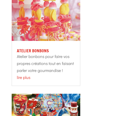
ATELIER BONBONS
Atelier bonbons pour faire vos
propres créations tout en faisant
parler votre gourmandise !
lire plus