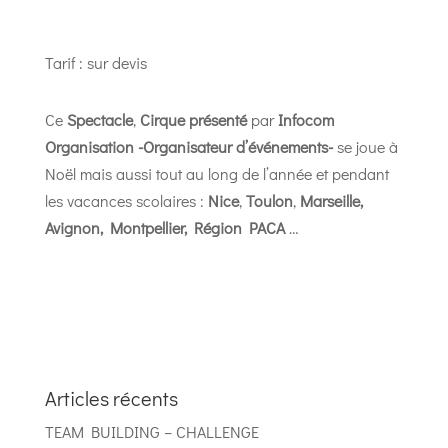
Tarif : sur devis
Ce
Spectacle
,
Cirque
présenté
par
Infocom
Organisation -Organisateur d’événements-
se joue à
Noël mais aussi tout au long de l’année et pendant
les vacances scolaires :
Nice
,
Toulon
,
Marseille,
Avignon, Montpellier,
Région PACA
…
Articles récents
TEAM BUILDING – CHALLENGE