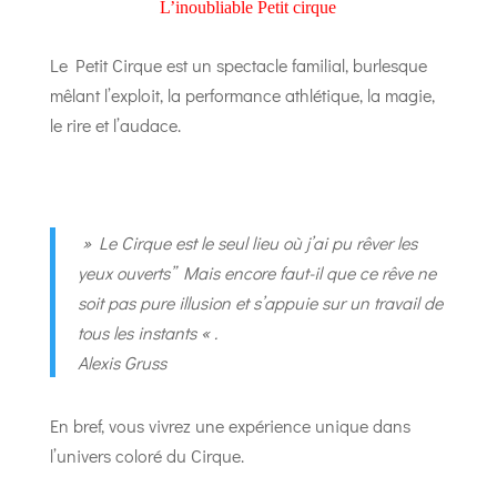
L’inoubliable Petit cirque
Le Petit Cirque est un spectacle familial, burlesque
mêlant l’exploit, la performance athlétique, la magie,
le rire et l’audace.
» Le Cirque est le seul lieu où j’ai pu rêver les
yeux ouverts” Mais encore faut-il que ce rêve ne
soit pas pure illusion et s’appuie sur un travail de
tous les instants « .
Alexis Gruss
En bref, vous vivrez une expérience unique dans
l’univers coloré du Cirque.