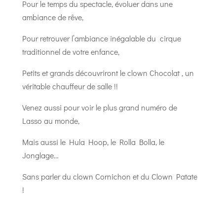
Pour le temps du spectacle, évoluer dans une
ambiance de rêve,
Pour retrouver l’ambiance inégalable du cirque
traditionnel de votre enfance,
Petits et grands découvriront le clown Chocolat , un
véritable chauffeur de salle !!
Venez aussi pour voir le plus grand numéro de
Lasso au monde,
Mais aussi le Hula Hoop, le Rolla Bolla, le
Jonglage…
Sans parler du clown Cornichon et du Clown Patate
!