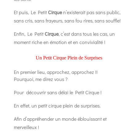
Et puis, Le Petit
Cirque
n’existerait pas sans public,
sans cris, sans frayeurs, sans fou rires, sans souffle!
Enfin, Le Petit
Cirque
, c’est dans tous les cas, un
moment riche en émotion et en convivialité !
Un Petit Cirque Plein de Surprises
En premier lieu, approchez, approchez !!
Pourquoi, me direz vous ?
Pour découvrir sans délai le Petit Cirque !
En effet, un petit cirque plein de surprises.
Afin d’appréhender un monde éblouissant et
merveilleux !