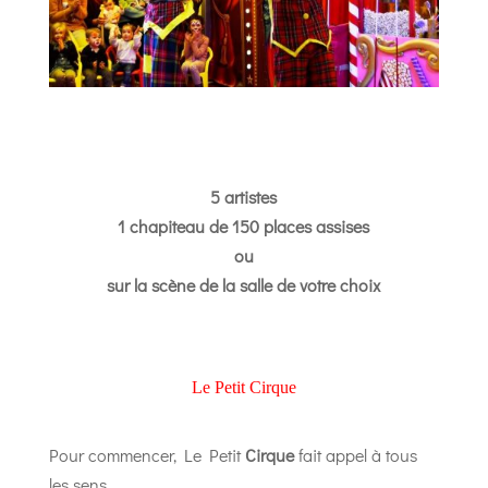
5 artistes
1 chapiteau de 150 places assises
ou
sur la scène de la salle de votre choix
Le Petit Cirque
Pour commencer, Le Petit
Cirque
fait appel à tous
les sens.