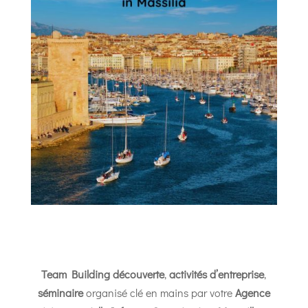
Team Building découverte
,
activités d’entreprise
,
séminaire
organisé clé en mains par votre
Agence