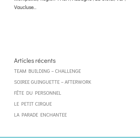
Vaucluse
…
Articles récents
TEAM BUILDING – CHALLENGE
SOIREE GUINGUETTE – AFTERWORK
FÊTE DU PERSONNEL
LE PETIT CIRQUE
LA PARADE ENCHANTEE