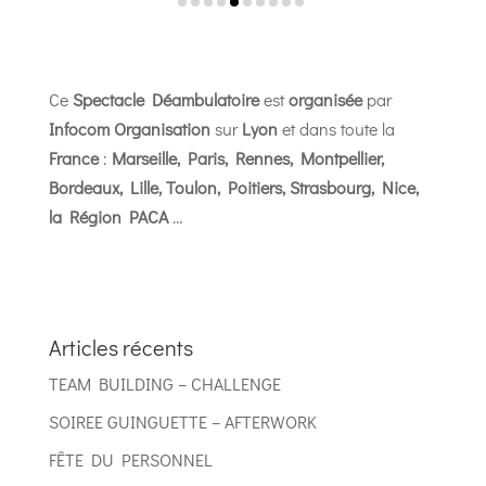
Ce
Spectacle Déambulatoire
est
organisée
par
Infocom Organisation
sur
Lyon
et dans toute la
France
:
Marseille, Paris, Rennes, Montpellier,
Bordeaux, Lille, Toulon, Poitiers, Strasbourg,
Nice,
la Région PACA
…
Articles récents
TEAM BUILDING – CHALLENGE
SOIREE GUINGUETTE – AFTERWORK
FÊTE DU PERSONNEL