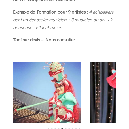
Exemple de Formation pour 9 artistes :
4 échassiers
dont un échassier musicien + 3 musicien au sol + 2
danseuses + 1 technicien.
Tarif sur devis – Nous consulter