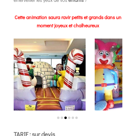
Cette animation saura ravir petits et grands dans un
moment joyeux et chalheureux
TARIF : sur devis