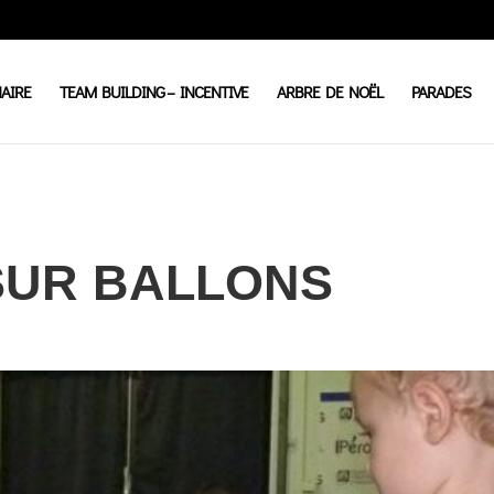
AIRE
TEAM BUILDING – INCENTIVE
ARBRE DE NOËL
PARADES
SUR BALLONS