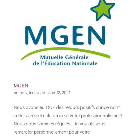
MGEN
par
dev_icoevene
|
Jan 12, 2021
Nous avons eu QUE des retours positifs concernant
cette soirée et cela grâce à votre professionnalisme !!
Nous nous sommes régalés ! Je voulais vous
remercier personnellement pour votre