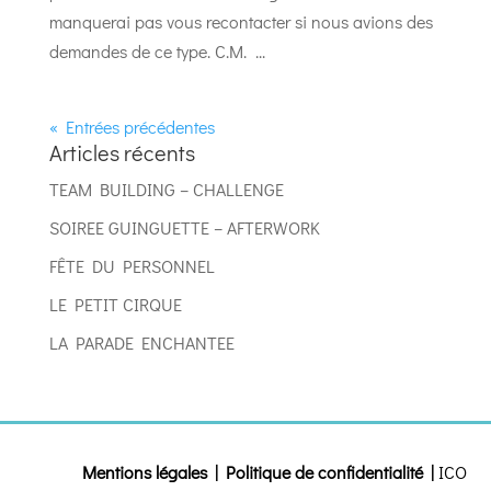
manquerai pas vous recontacter si nous avions des
demandes de ce type. C.M. ...
« Entrées précédentes
Articles récents
TEAM BUILDING – CHALLENGE
SOIREE GUINGUETTE – AFTERWORK
FÊTE DU PERSONNEL
LE PETIT CIRQUE
LA PARADE ENCHANTEE
Mentions légales
|
Politique de confidentialité
|
ICO