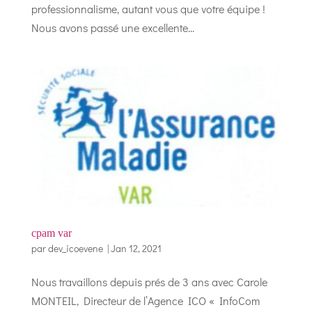
professionnalisme, autant vous que votre équipe !
Nous avons passé une excellente...
cpam var
par
dev_icoevene
|
Jan 12, 2021
Nous travaillons depuis prés de 3 ans avec Carole
MONTEIL, Directeur de l’Agence ICO « InfoCom