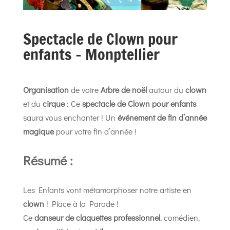
Spectacle de Clown pour
enfants – Monptellier
Organisation
de votre
Arbre de noël
autour du
clown
et du
cirque
: Ce
spectacle de Clown pour enfants
saura vous enchanter ! Un
événement de fin d’année
magique
pour votre fin d’année !
Résumé :
Les Enfants vont métamorphoser notre artiste en
clown
! Place à la Parade !
Ce
danseur de claquettes professionnel
, comédien,