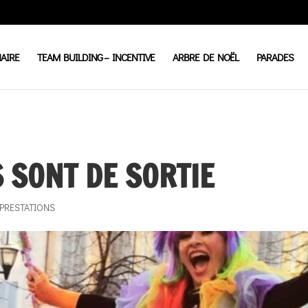
AIRE
TEAM BUILDING – INCENTIVE
ARBRE DE NOËL
PARADES
 SONT DE SORTIE
PRESTATIONS