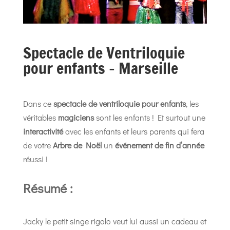
Spectacle de Ventriloquie
pour enfants – Marseille
Dans ce
spectacle de ventriloquie pour enfants
, les
véritables
magiciens
sont les enfants ! Et surtout une
interactivité
avec les enfants et leurs parents qui fera
de votre
Arbre de Noël
un
événement de fin d’année
réussi !
Résumé :
Jacky le petit singe rigolo veut lui aussi un cadeau et