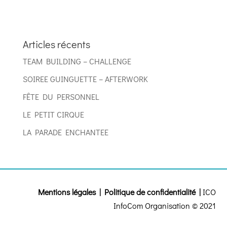
Articles récents
TEAM BUILDING – CHALLENGE
SOIREE GUINGUETTE – AFTERWORK
FÊTE DU PERSONNEL
LE PETIT CIRQUE
LA PARADE ENCHANTEE
Mentions légales
|
Politique de confidentialité
|
ICO
InfoCom Organisation © 2021