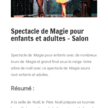
Spectacle de Magie pour
enfants et adultes – Salon
Spectacle de Magie pour enfants avec de nombreux
tours de Magie et grand final sous la neige. Votre
arbre de noël avec ce spectacle de Magie saura
ravir enfants et adultes.
Résumé :
A la veille de Noël, le Père Noël prépare sa tournée