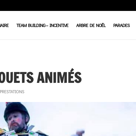
AIRE
TEAM BUILDING – INCENTIVE
ARBRE DE NOËL
PARADES
JOUETS ANIMÉS
PRESTATIONS